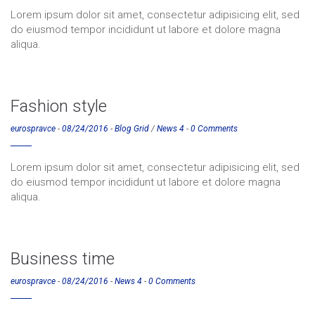
Lorem ipsum dolor sit amet, consectetur adipisicing elit, sed
do eiusmod tempor incididunt ut labore et dolore magna
aliqua.
Fashion style
eurospravce
-
08/24/2016
-
Blog Grid
/
News 4
-
0 Comments
Lorem ipsum dolor sit amet, consectetur adipisicing elit, sed
do eiusmod tempor incididunt ut labore et dolore magna
aliqua.
Business time
eurospravce
-
08/24/2016
-
News 4
-
0 Comments