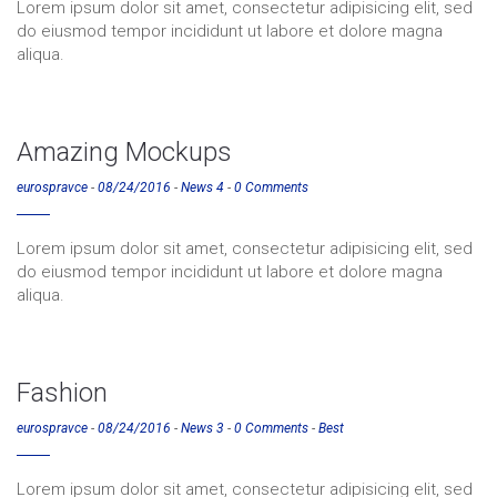
Lorem ipsum dolor sit amet, consectetur adipisicing elit, sed
do eiusmod tempor incididunt ut labore et dolore magna
aliqua.
Amazing Mockups
eurospravce
-
08/24/2016
-
News 4
-
0 Comments
Lorem ipsum dolor sit amet, consectetur adipisicing elit, sed
do eiusmod tempor incididunt ut labore et dolore magna
aliqua.
Fashion
eurospravce
-
08/24/2016
-
News 3
-
0 Comments
-
Best
Lorem ipsum dolor sit amet, consectetur adipisicing elit, sed