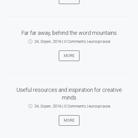
Far far away, behind the word mountains
24, Srpen, 2016
|
0 Comments
|
eurospravce
MORE
Useful resources and inspiration for creative
minds
24, Srpen, 2016
|
0 Comments
|
eurospravce
MORE