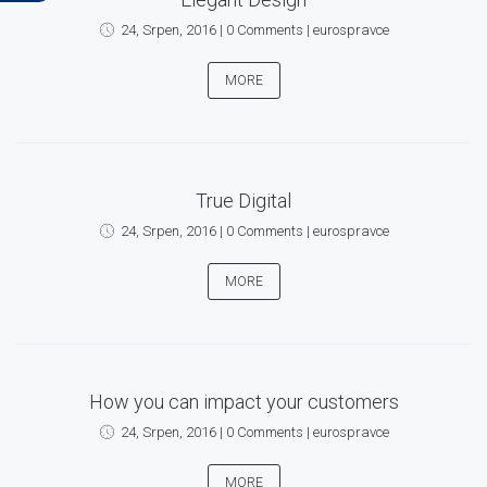
24, Srpen, 2016
|
0 Comments
|
eurospravce
MORE
True Digital
24, Srpen, 2016
|
0 Comments
|
eurospravce
MORE
How you can impact your customers
24, Srpen, 2016
|
0 Comments
|
eurospravce
MORE