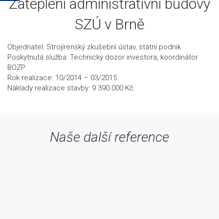
Zateplení administrativní budovy
SZÚ v Brně
Objednatel: Strojírenský zkušební ústav, státní podnik
Poskytnutá služba: Technický dozor investora, koordinátor
BOZP
Rok realizace: 10/2014 – 03/2015
Náklady realizace stavby: 9 390 000 Kč
Naše další reference