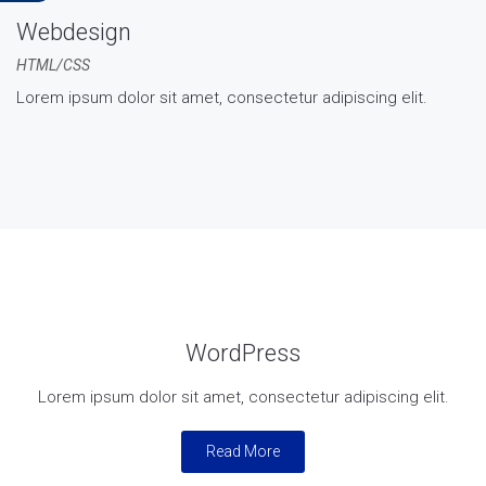
Webdesign
HTML/CSS
Lorem ipsum dolor sit amet, consectetur adipiscing elit.
WordPress
Lorem ipsum dolor sit amet, consectetur adipiscing elit.
Read More