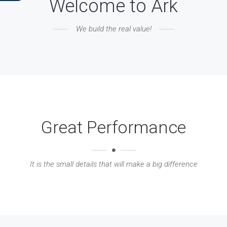
Welcome to Ark
We build the real value!
Great Performance
It is the small details that will make a big difference