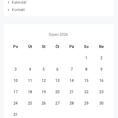
Kalendář
Kontakt
Srpen 2026
Po
Út
St
Čt
Pá
So
Ne
1
2
3
4
5
6
7
8
9
10
11
12
13
14
15
16
17
18
19
20
21
22
23
24
25
26
27
28
29
30
31