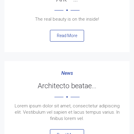
The real beauty is on the inside!
Read More
News
Architecto beatae…
Lorem ipsum dolor sit amet, consectetur adipiscing
elit. Vestibulum vel sapien et lacus tempus varius. In
finibus lorem vel.