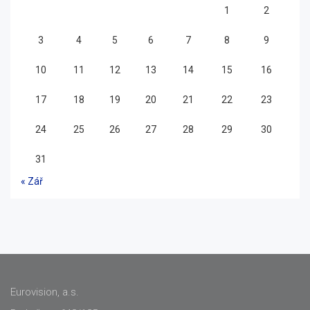
1
2
3
4
5
6
7
8
9
10
11
12
13
14
15
16
17
18
19
20
21
22
23
24
25
26
27
28
29
30
31
« Zář
Eurovision, a.s.