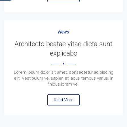
News
Architecto beatae vitae dicta sunt
explicabo
Lorem ipsum dolor sit amet, consectetur adipiscing
elit. Vestibulum vel sapien et lacus tempus varius. In
finibus lorem vel.
Read More