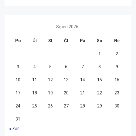
Srpen 2026
Po
Út
St
Čt
Pá
So
Ne
1
2
3
4
5
6
7
8
9
10
11
12
13
14
15
16
17
18
19
20
21
22
23
24
25
26
27
28
29
30
31
« Zář