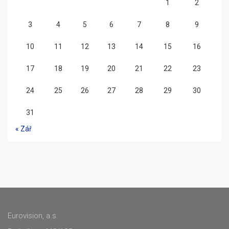
1
2
3
4
5
6
7
8
9
10
11
12
13
14
15
16
17
18
19
20
21
22
23
24
25
26
27
28
29
30
31
« Zář
Eurovision, a.s.