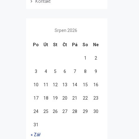
Kontakt
Srpen 2026
Po
Út
St
Čt
Pá
So
Ne
1
2
3
4
5
6
7
8
9
10
11
12
13
14
15
16
17
18
19
20
21
22
23
24
25
26
27
28
29
30
31
« Zář