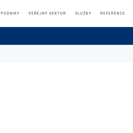
PODNIKY
VEŘEJNÝ SEKTOR
SLUŽBY
REFERENCE