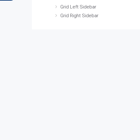
Grid Left Sidebar
Grid Right Sidebar