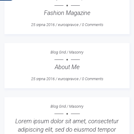
Fashion Magazine
25 srpna 2016
/
eurospravce
/
0 Comments
Blog Grid
/
Masonry
About Me
25 srpna 2016
/
eurospravce
/
0 Comments
Blog Grid
/
Masonry
Lorem ipsum dolor sit amet, consectetur
adipiscing elit, sed do eiusmod tempor