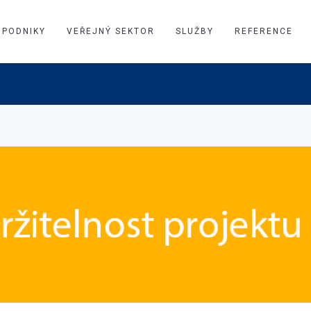
PODNIKY
VEŘEJNÝ SEKTOR
SLUŽBY
REFERENCE