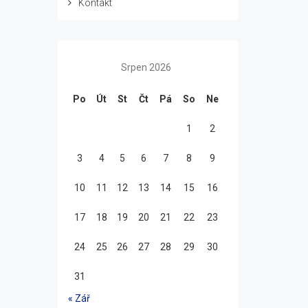
Kontakt
Srpen 2026
Po
Út
St
Čt
Pá
So
Ne
1
2
3
4
5
6
7
8
9
10
11
12
13
14
15
16
17
18
19
20
21
22
23
24
25
26
27
28
29
30
31
« Zář