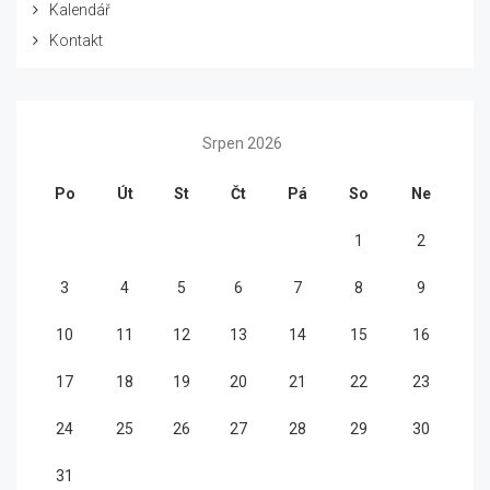
Kalendář
Kontakt
Srpen 2026
Po
Út
St
Čt
Pá
So
Ne
1
2
3
4
5
6
7
8
9
10
11
12
13
14
15
16
17
18
19
20
21
22
23
24
25
26
27
28
29
30
31