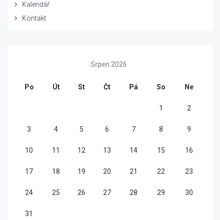
Kalendář
Kontakt
Srpen 2026
Po
Út
St
Čt
Pá
So
Ne
1
2
3
4
5
6
7
8
9
10
11
12
13
14
15
16
17
18
19
20
21
22
23
24
25
26
27
28
29
30
31