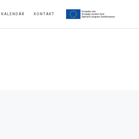
KALENDÁŘ
KONTAKT