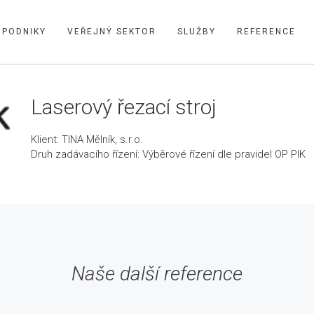
PODNIKY
VEŘEJNÝ SEKTOR
SLUŽBY
REFERENCE
Laserový řezací stroj
Klient: TINA Mělník, s.r.o.
Druh zadávacího řízení: Výběrové řízení dle pravidel OP PIK
Naše další reference