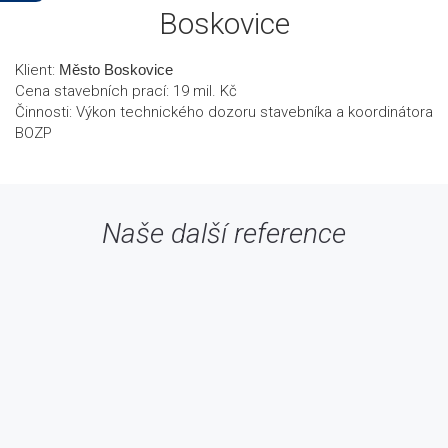
Boskovice
Klient:
Město Boskovice
Cena stavebních prací: 19 mil. Kč
Činnosti: Výkon technického dozoru stavebníka a koordinátora
BOZP
Naše další reference