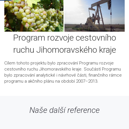
Program rozvoje cestovního
ruchu Jihomoravského kraje
Cílem tohoto projektu bylo zpracování Programu rozvoje
cestovního ruchu Jihomoravského kraje. Součástí Programu
bylo zpracování analytické i návrhové části, finančního rámce
programu a akčního plánu na období 2007–2013.
Naše další reference