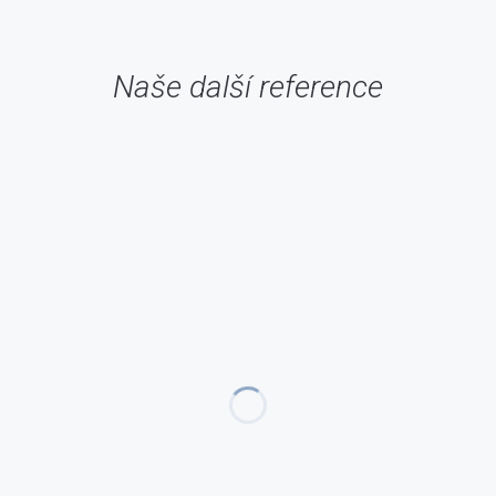
Naše další reference