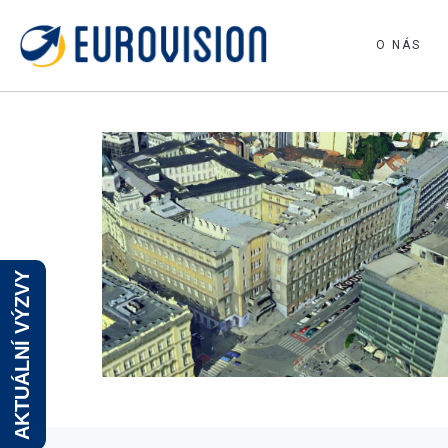
O NÁS
AKTUÁLNÍ VÝZVY