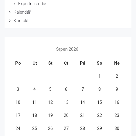
Expertní studie
Kalendář
Kontakt
Srpen 2026
Po
Út
St
Čt
Pá
So
Ne
1
2
3
4
5
6
7
8
9
10
11
12
13
14
15
16
17
18
19
20
21
22
23
24
25
26
27
28
29
30