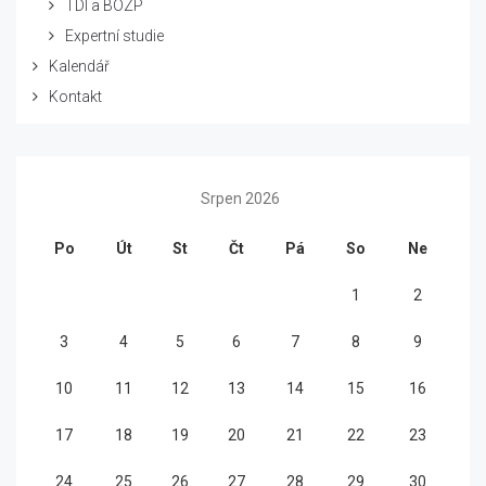
TDI a BOZP
Expertní studie
Kalendář
Kontakt
Srpen 2026
Po
Út
St
Čt
Pá
So
Ne
1
2
3
4
5
6
7
8
9
10
11
12
13
14
15
16
17
18
19
20
21
22
23
24
25
26
27
28
29
30