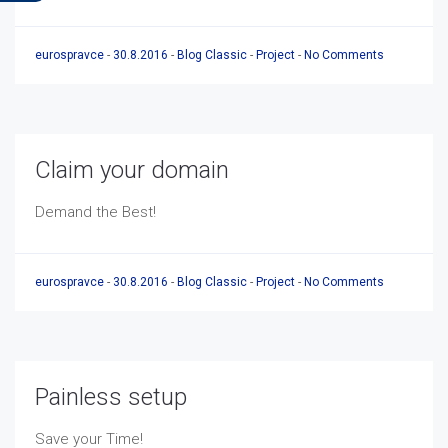
eurospravce
-
30.8.2016
-
Blog Classic
-
Project
-
No Comments
Claim your domain
Demand the Best!
eurospravce
-
30.8.2016
-
Blog Classic
-
Project
-
No Comments
Painless setup
Save your Time!