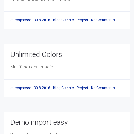
eurospravce
-
30.8.2016
-
Blog Classic
-
Project
-
No Comments
Unlimited Colors
Multifanctional magic!
eurospravce
-
30.8.2016
-
Blog Classic
-
Project
-
No Comments
Demo import easy