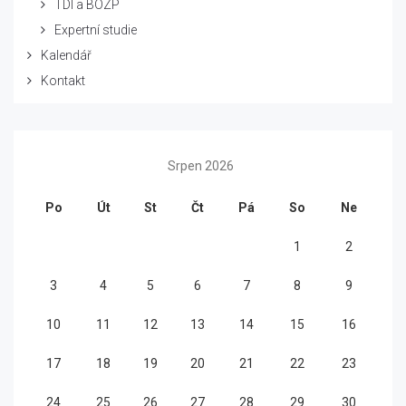
TDI a BOZP
Expertní studie
Kalendář
Kontakt
Srpen 2026
Po
Út
St
Čt
Pá
So
Ne
1
2
3
4
5
6
7
8
9
10
11
12
13
14
15
16
17
18
19
20
21
22
23
24
25
26
27
28
29
30