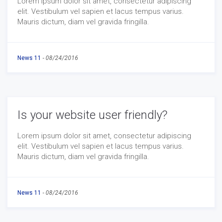
Lorem ipsum dolor sit amet, consectetur adipiscing
elit. Vestibulum vel sapien et lacus tempus varius.
Mauris dictum, diam vel gravida fringilla.
News 11
-
08/24/2016
Is your website user friendly?
Lorem ipsum dolor sit amet, consectetur adipiscing
elit. Vestibulum vel sapien et lacus tempus varius.
Mauris dictum, diam vel gravida fringilla.
News 11
-
08/24/2016