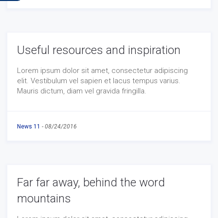
Useful resources and inspiration
Lorem ipsum dolor sit amet, consectetur adipiscing
elit. Vestibulum vel sapien et lacus tempus varius.
Mauris dictum, diam vel gravida fringilla.
News 11
-
08/24/2016
Far far away, behind the word
mountains