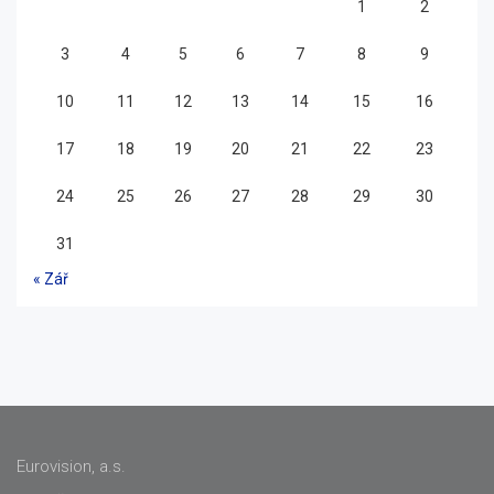
1
2
3
4
5
6
7
8
9
10
11
12
13
14
15
16
17
18
19
20
21
22
23
24
25
26
27
28
29
30
31
« Zář
Eurovision, a.s.