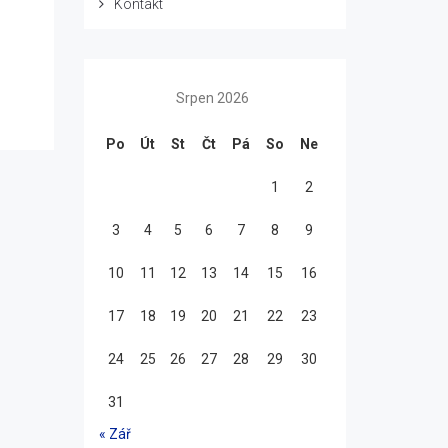
Kontakt
Srpen 2026
Po
Út
St
Čt
Pá
So
Ne
1
2
3
4
5
6
7
8
9
10
11
12
13
14
15
16
17
18
19
20
21
22
23
24
25
26
27
28
29
30
31
« Zář