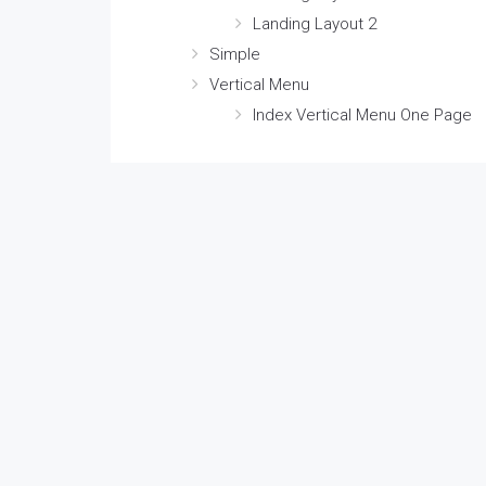
Landing Layout 2
Simple
Vertical Menu
Index Vertical Menu One Page