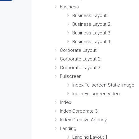
Business
Business Layout 1
Business Layout 2
Business Layout 3
Business Layout 4
Corporate Layout 1
Corporate Layout 2
Corporate Layout 3
Fullscreen
Index Fullscreen Static Image
Index Fullscreen Video
Index
Index Corporate 3
Index Creative Agency
Landing
Landing Layout 1