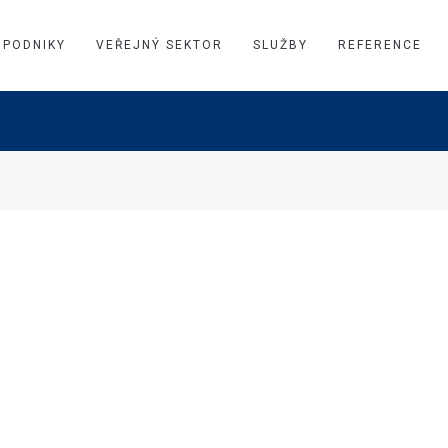
PODNIKY
VEŘEJNÝ SEKTOR
SLUŽBY
REFERENCE