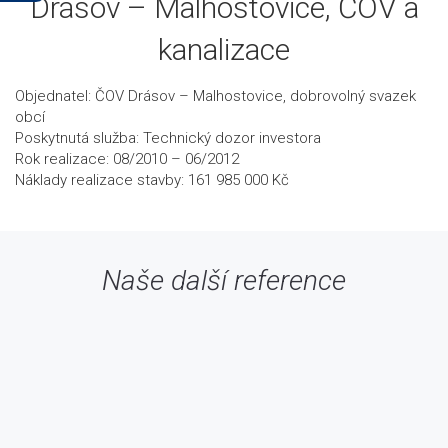
Drásov – Malhostovice, ČOV a
kanalizace
Objednatel: ČOV Drásov – Malhostovice, dobrovolný svazek
obcí
Poskytnutá služba: Technický dozor investora
Rok realizace: 08/2010 – 06/2012
Náklady realizace stavby: 161 985 000 Kč
Naše další reference