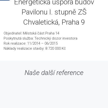
Energetická úspora budov
Pavilonu I. stupně ZŠ
Chvaletická, Praha 9
Objednatel: Městská část Praha 14
Poskytnutá služba: Technický dozor investora
Rok realizace: 11/2014 – 06/2015
Náklady realizace stavby: 8 720 000 Kč
Naše další reference