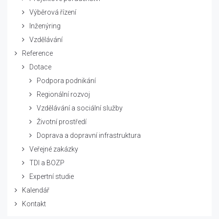
Výběrová řízení
Inženýring
Vzdělávání
Reference
Dotace
Podpora podnikání
Regionální rozvoj
Vzdělávání a sociální služby
Životní prostředí
Doprava a dopravní infrastruktura
Veřejné zakázky
TDI a BOZP
Expertní studie
Kalendář
Kontakt