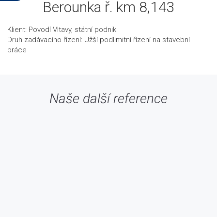
Berounka ř. km 8,143
Klient: Povodí Vltavy, státní podnik
Druh zadávacího řízení: Užší podlimitní řízení na stavební
práce
Naše další reference