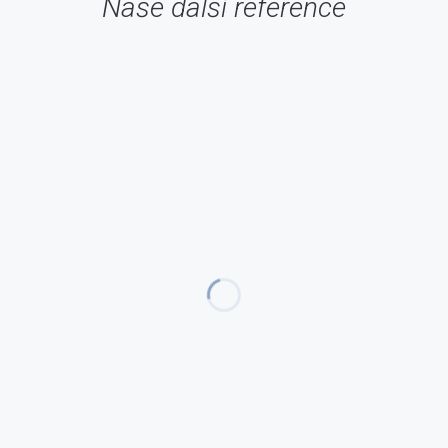
Naše další reference