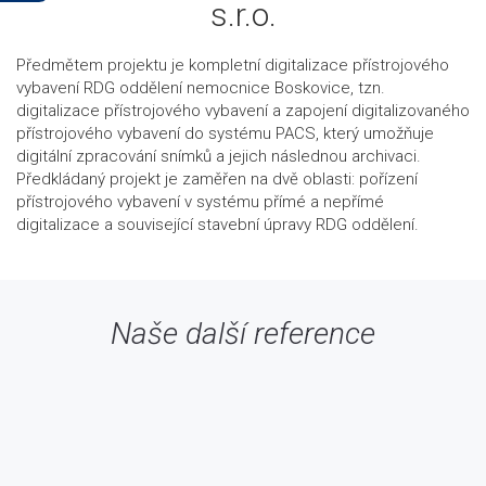
s.r.o.
Předmětem projektu je kompletní digitalizace přístrojového
vybavení RDG oddělení nemocnice Boskovice, tzn.
digitalizace přístrojového vybavení a zapojení digitalizovaného
přístrojového vybavení do systému PACS, který umožňuje
digitální zpracování snímků a jejich následnou archivaci.
Předkládaný projekt je zaměřen na dvě oblasti: pořízení
přístrojového vybavení v systému přímé a nepřímé
digitalizace a související stavební úpravy RDG oddělení.
Naše další reference