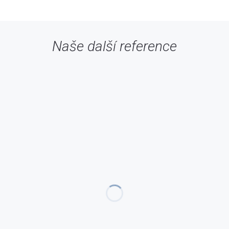
Naše další reference