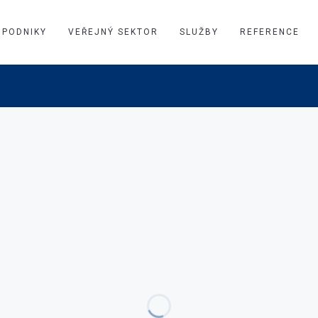
PODNIKY
VEŘEJNÝ SEKTOR
SLUŽBY
REFERENCE