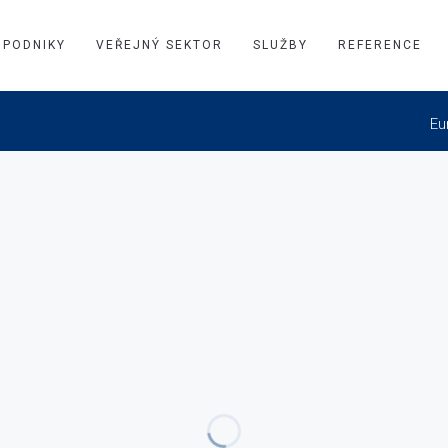
PODNIKY
VEŘEJNÝ SEKTOR
SLUŽBY
REFERENCE
Eu